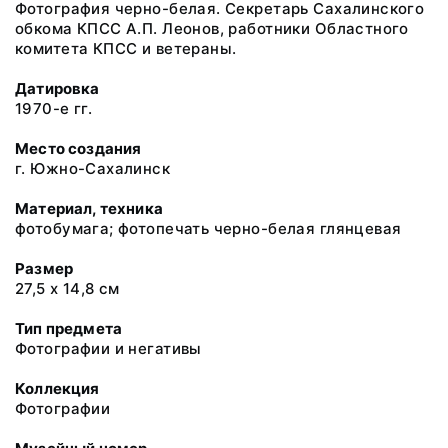
Фотография черно-белая. Секретарь Сахалинского
обкома КПСС А.П. Леонов, работники Областного
комитета КПСС и ветераны.
Датировка
1970-е гг.
Место создания
г. Южно-Сахалинск
Материал, техника
фотобумага; фотопечать черно-белая глянцевая
Размер
27,5 х 14,8 см
Тип предмета
Фотографии и негативы
Коллекция
Фотографии