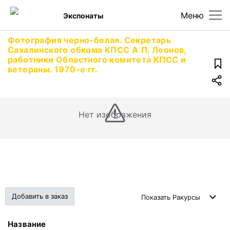
Меню
Экспонаты
Фотография черно-белая. Секретарь
Сахалинского обкома КПСС А.П. Леонов,
работники Областного комитета КПСС и
ветераны. 1970-е гг.
Нет изображения
Добавить в заказ
Показать
Ракурсы
Название