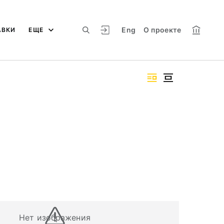
Eng
О проекте
АВКИ
ЕЩЕ
Нет изображения