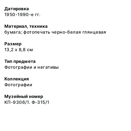
Датировка
1950-1990-е гг.
Материал, техника
бумага; фотопечать черно-белая глянцевая
Размер
13,2 х 8,8 см
Тип предмета
Фотографии и негативы
Коллекция
Фотографии
Музейный номер
КП-9306/1. Ф-315/1