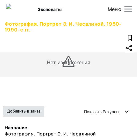
Меню
Экспонаты
Фотография. Портрет Э. И. Чесалиной. 1950-
1990-е гг.
Нет изображения
Добавить в заказ
Показать
Ракурсы
Название
Фотография. Портрет Э. И. Чесалиной