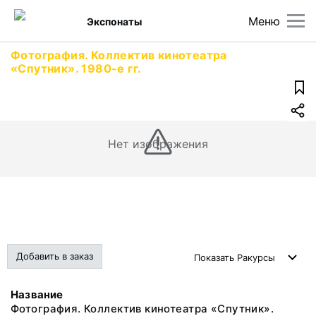
Меню
Экспонаты
Фотография. Коллектив кинотеатра
«Спутник». 1980-е гг.
Нет изображения
Добавить в заказ
Показать
Ракурсы
Название
Фотография. Коллектив кинотеатра «Спутник».