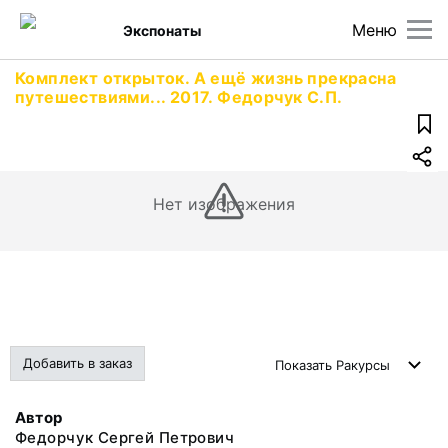
Меню
Экспонаты
Комплект открыток. А ещё жизнь прекрасна
путешествиями... 2017. Федорчук С.П.
Нет изображения
Добавить в заказ
Показать
Ракурсы
Автор
Федорчук Сергей Петрович