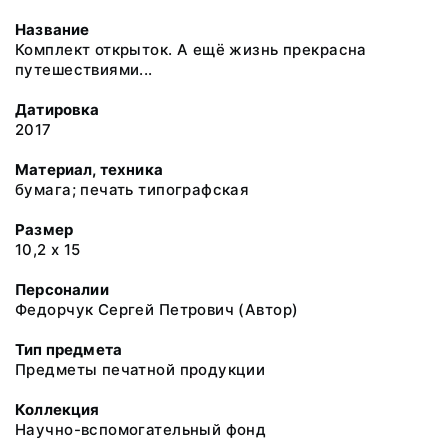
Название
Комплект открыток. А ещё жизнь прекрасна
путешествиями...
Датировка
2017
Материал, техника
бумага; печать типографская
Размер
10,2 х 15
Персоналии
Федорчук Сергей Петрович (Автор)
Тип предмета
Предметы печатной продукции
Коллекция
Научно-вспомогательный фонд