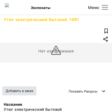
Меню
Экспонаты
Утюг электрический бытовой. 1981
Нет изображения
Добавить в заказ
Показать
Ракурсы
Название
Утюг электрический бытовой