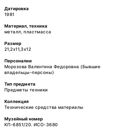
Датировка
1981
Материал, техника
металл, пластмасса
Размер
21,2х11,3х12
Персоналии
Морозова Валентина Федоровна (Бывшие
владельцы-персоны)
Тип предмета
Предметы техники
Коллекция
Технические средства материалы
Музейный номер
КП-6851/20. ИСО-3680