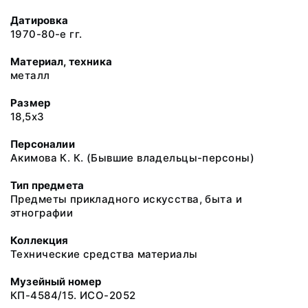
Датировка
1970-80-е гг.
Материал, техника
металл
Размер
18,5х3
Персоналии
Акимова К. К. (Бывшие владельцы-персоны)
Тип предмета
Предметы прикладного искусства, быта и
этнографии
Коллекция
Технические средства материалы
Музейный номер
КП-4584/15. ИСО-2052