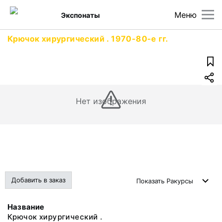
Меню
Экспонаты
Крючок хирургический . 1970-80-е гг.
Нет изображения
Добавить в заказ
Показать
Ракурсы
Название
Крючок хирургический .