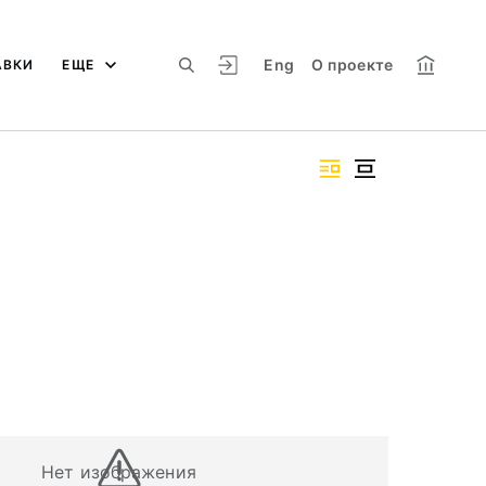
Eng
О проекте
АВКИ
ЕЩЕ
Нет изображения