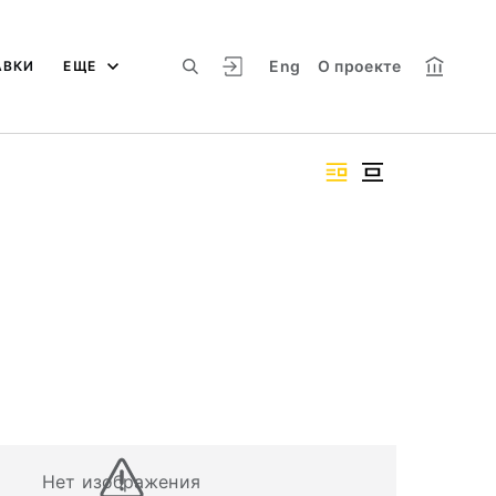
Eng
О проекте
АВКИ
ЕЩЕ
Нет изображения