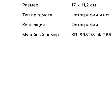
Размер
17 х 11,2 см
Тип предмета
Фотографии и не
Коллекция
Фотографии
Музейный номер
КП-8982/8. Ф-265