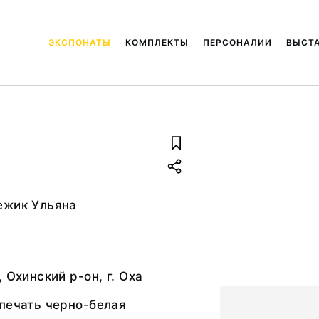
ЭКСПОНАТЫ
КОМПЛЕКТЫ
ПЕРСОНАЛИИ
ВЫСТ
ежик Ульяна
 Охинский р-он, г. Оха
печать черно-белая