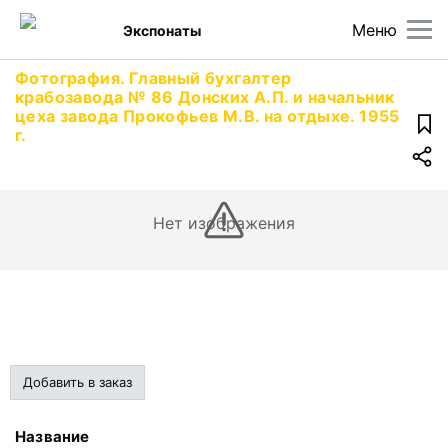
Меню
Экспонаты
Фотография. Главный бухгалтер
крабозавода № 86 Донских А.П. и начальник
цеха завода Прокофьев М.В. на отдыхе. 1955
г.
Нет изображения
Добавить в заказ
Название