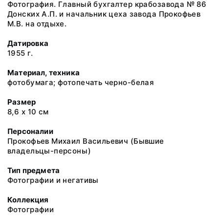
Фотография. Главный бухгалтер крабозавода № 86
Донских А.П. и начальник цеха завода Прокофьев
М.В. на отдыхе.
Датировка
1955 г.
Материал, техника
фотобумага; фотопечать черно-белая
Размер
8,6 х 10 см
Персоналии
Прокофьев Михаил Васильевич (Бывшие
владельцы-персоны)
Тип предмета
Фотографии и негативы
Коллекция
Фотографии