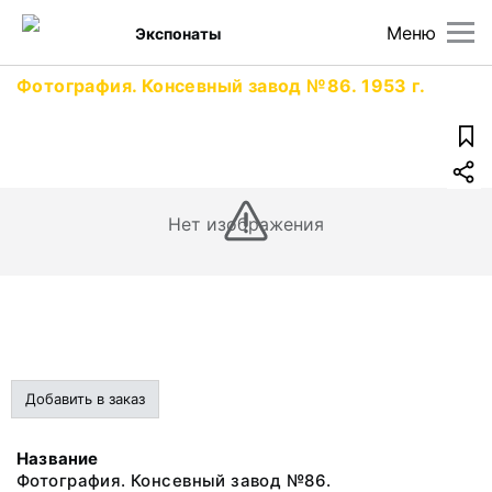
Меню
Экспонаты
Фотография. Консевный завод №86. 1953 г.
Нет изображения
Добавить в заказ
Название
Фотография. Консевный завод №86.