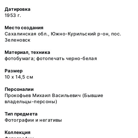
Датировка
1953 г.
Место создания
Сахалинская обл., Южно-Курильский р-он, пос.
Зеленовск
Материал, техника
фотобумага; фотопечать черно-белая
Размер
10 х 14,5 см
Персоналии
Прокофьев Михаил Васильевич (Бывшие
владельцы-персоны)
Тип предмета
Фотографии и негативы
Коллекция