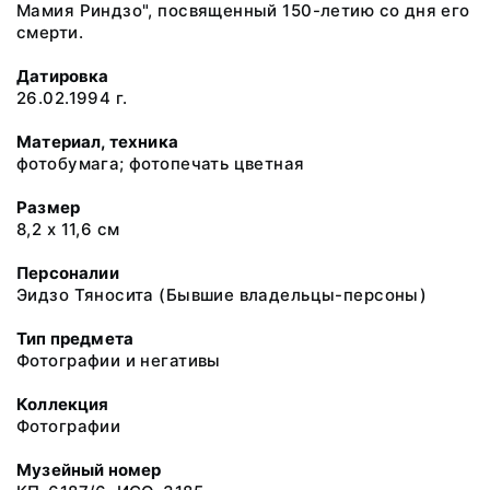
Мамия Риндзо", посвященный 150-летию со дня его
смерти.
Датировка
26.02.1994 г.
Материал, техника
фотобумага; фотопечать цветная
Размер
8,2 х 11,6 см
Персоналии
Эидзо Тяносита (Бывшие владельцы-персоны)
Тип предмета
Фотографии и негативы
Коллекция
Фотографии
Музейный номер