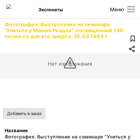
Меню
Экспонаты
Фотография. Выступление на семинаре
"Учиться у Мамия Риндзо", посвященный 150-
летию со дня его смерти. 26.02.1994 г.
Нет изображения
Добавить в заказ
Название
Фотография. Выступление на семинаре "Учиться у