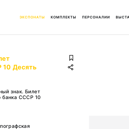
ЭКСПОНАТЫ
КОМПЛЕКТЫ
ПЕРСОНАЛИИ
ВЫСТ
лет
 10 Десять
ый знак. Билет
о банка СССР 10
ипографская