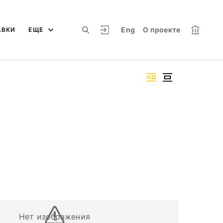
Eng
О проекте
АВКИ
ЕЩЕ
Нет изображения