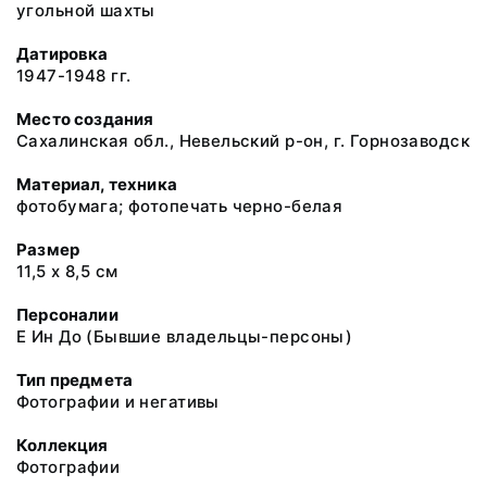
угольной шахты
Датировка
1947-1948 гг.
Место создания
Сахалинская обл., Невельский р-он, г. Горнозаводск
Материал, техника
фотобумага; фотопечать черно-белая
Размер
11,5 х 8,5 см
Персоналии
Е Ин До (Бывшие владельцы-персоны)
Тип предмета
Фотографии и негативы
Коллекция
Фотографии