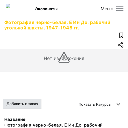
Меню
Экспонаты
Фотография черно-белая. Е Ин До, рабочий
угольной шахты. 1947-1948 гг.
Нет изображения
Добавить в заказ
Показать
Ракурсы
Название
Фотография черно-белая. Е Ин До, рабочий