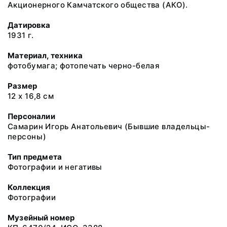
Акционерного Камчатского общества (АКО).
Датировка
1931 г.
Материал, техника
фотобумага; фотопечать черно-белая
Размер
12 х 16,8 см
Персоналии
Самарин Игорь Анатольевич (Бывшие владельцы-
персоны)
Тип предмета
Фотографии и негативы
Коллекция
Фотографии
Музейный номер