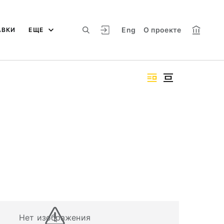
Eng
О проекте
АВКИ
ЕЩЕ
Нет изображения