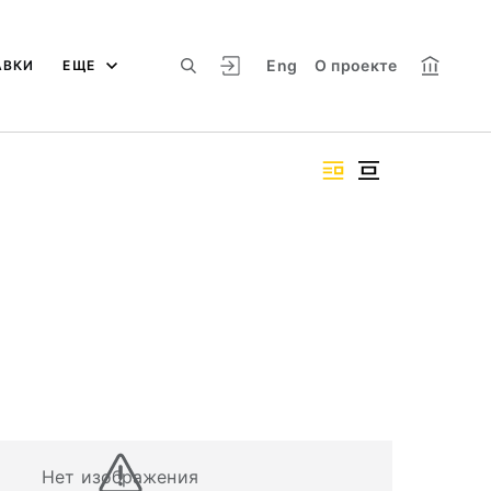
Eng
О проекте
АВКИ
ЕЩЕ
Нет изображения