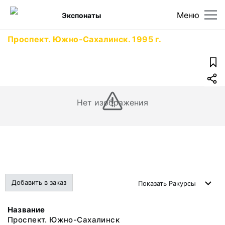
Меню
Экспонаты
Проспект. Южно-Сахалинск. 1995 г.
Нет изображения
Добавить в заказ
Показать
Ракурсы
Название
Проспект. Южно-Сахалинск