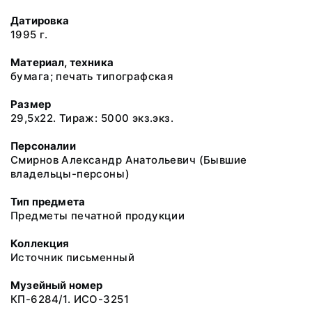
Датировка
1995 г.
Материал, техника
бумага; печать типографская
Размер
29,5х22. Тираж: 5000 экз.экз.
Персоналии
Смирнов Александр Анатольевич (Бывшие
владельцы-персоны)
Тип предмета
Предметы печатной продукции
Коллекция
Источник письменный
Музейный номер
КП-6284/1. ИСО-3251