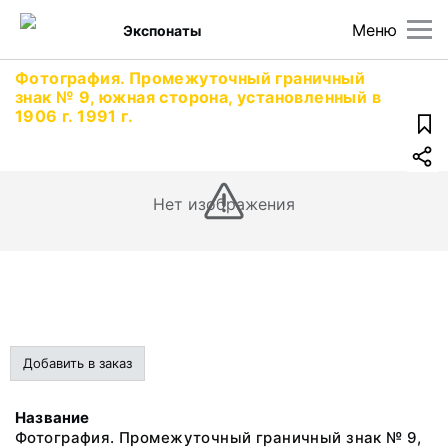
Меню
Экспонаты
Фотография. Промежуточный граничный
знак № 9, южная сторона, установленный в
1906 г. 1991 г.
Нет изображения
Добавить в заказ
Название
Фотография. Промежуточный граничный знак № 9,