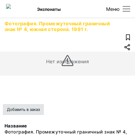
Меню
Экспонаты
Фотография. Промежуточный граничный
знак № 4, южная сторона. 1991 г.
Нет изображения
Добавить в заказ
Название
Фотография. Промежуточный граничный знак № 4,