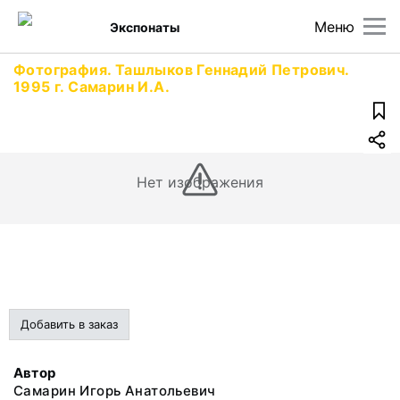
Меню
Экспонаты
Фотография. Ташлыков Геннадий Петрович.
1995 г. Самарин И.А.
Нет изображения
Добавить в заказ
Автор
Самарин Игорь Анатольевич