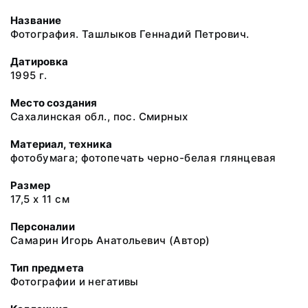
Название
Фотография. Ташлыков Геннадий Петрович.
Датировка
1995 г.
Место создания
Сахалинская обл., пос. Смирных
Материал, техника
фотобумага; фотопечать черно-белая глянцевая
Размер
17,5 х 11 см
Персоналии
Самарин Игорь Анатольевич (Автор)
Тип предмета
Фотографии и негативы