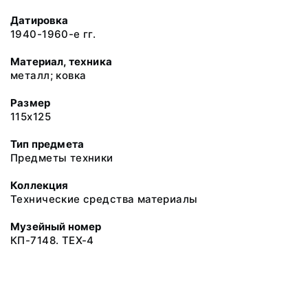
Датировка
1940-1960-е гг.
Материал, техника
металл; ковка
Размер
115х125
Тип предмета
Предметы техники
Коллекция
Технические средства материалы
Музейный номер
КП-7148. ТЕХ-4