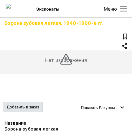
Меню
Экспонаты
Борона зубовая легкая. 1940-1960-е гг.
Нет изображения
Добавить в заказ
Показать
Ракурсы
Название
Борона зубовая легкая