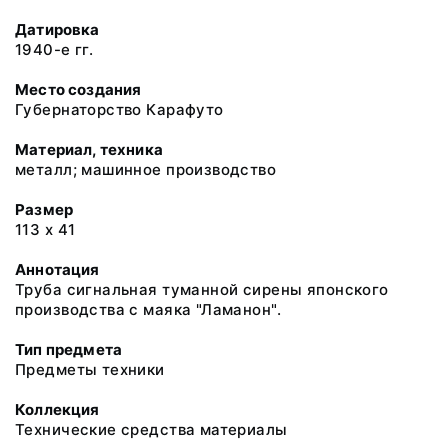
Датировка
1940-е гг.
Место создания
Губернаторство Карафуто
Материал, техника
металл; машинное производство
Размер
113 х 41
Аннотация
Труба сигнальная туманной сирены японского
производства с маяка "Ламанон".
Тип предмета
Предметы техники
Коллекция
Технические средства материалы