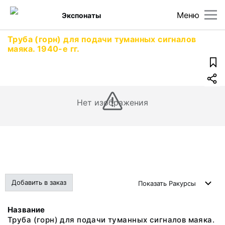
Меню
Экспонаты
Труба (горн) для подачи туманных сигналов
маяка. 1940-е гг.
Нет изображения
Добавить в заказ
Показать
Ракурсы
Название
Труба (горн) для подачи туманных сигналов маяка.