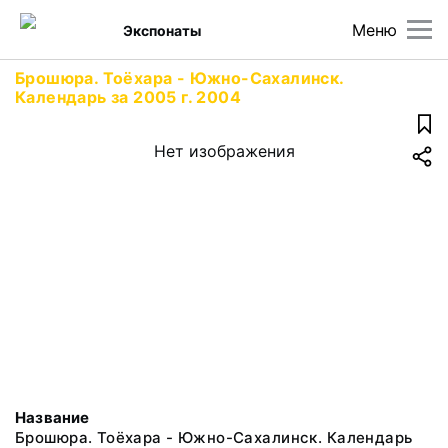
Меню
Экспонаты
Брошюра. Тоёхара - Южно-Сахалинск.
Календарь за 2005 г. 2004
Нет изображения
Название
Брошюра. Тоёхара - Южно-Сахалинск. Календарь