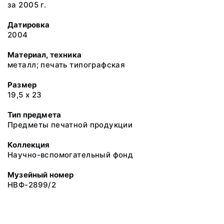
за 2005 г.
Датировка
2004
Материал, техника
металл; печать типографская
Размер
19,5 х 23
Тип предмета
Предметы печатной продукции
Коллекция
Научно-вспомогательный фонд
Музейный номер
НВФ-2899/2