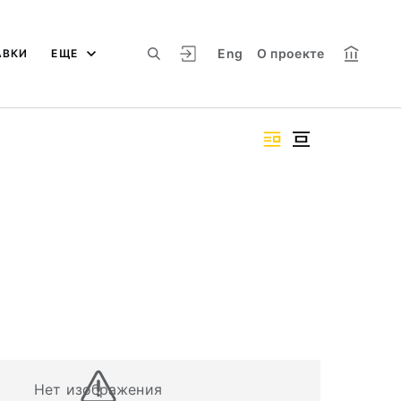
Eng
О проекте
АВКИ
ЕЩЕ
Нет изображения