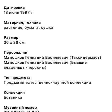
Датировка
18 июля 1997 г.
Материал, техника
растение, бумага; сушка
Размер
36 х 26 см
Персоналии
Матюшков Геннадий Васильевич (Таксидермист)
Матюшков Геннадий Васильевич (Бывшие
владельцы-персоны)
Тип предмета
Предметы естественно-научной коллекции
Коллекция
Ботаника
Музейный номер