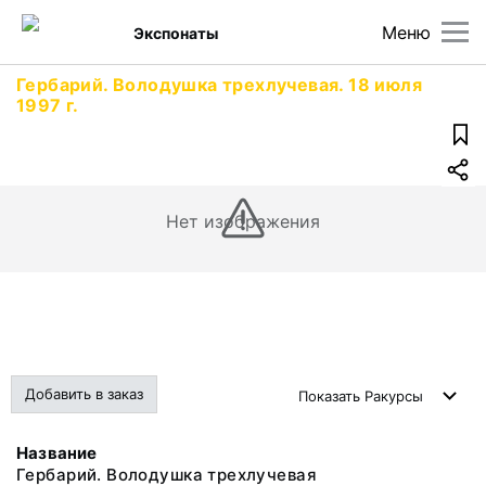
Меню
Экспонаты
Гербарий. Володушка трехлучевая. 18 июля
1997 г.
Нет изображения
Добавить в заказ
Показать
Ракурсы
Название
Гербарий. Володушка трехлучевая