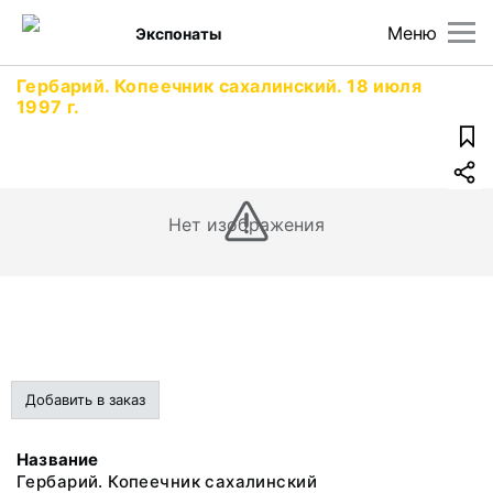
Меню
Экспонаты
Гербарий. Копеечник сахалинский. 18 июля
1997 г.
Нет изображения
Добавить в заказ
Название
Гербарий. Копеечник сахалинский