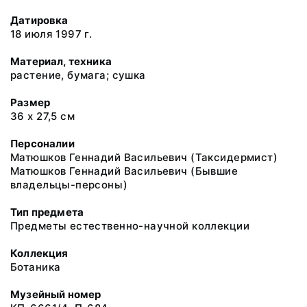
Датировка
18 июля 1997 г.
Материал, техника
растение, бумага; сушка
Размер
36 х 27,5 см
Персоналии
Матюшков Геннадий Васильевич (Таксидермист)
Матюшков Геннадий Васильевич (Бывшие
владельцы-персоны)
Тип предмета
Предметы естественно-научной коллекции
Коллекция
Ботаника
Музейный номер