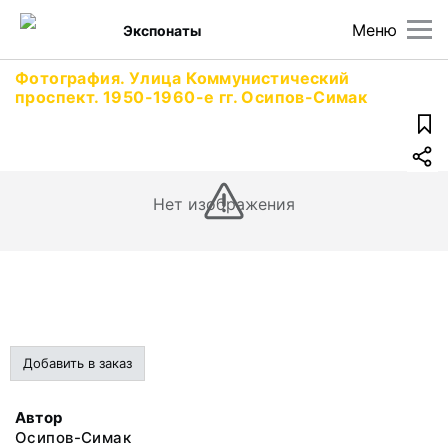
Меню
Экспонаты
Фотография. Улица Коммунистический
проспект. 1950-1960-е гг. Осипов-Симак
Нет изображения
Добавить в заказ
Автор
Осипов-Симак