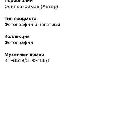
Персоналии
Осипов-Симак (Автор)
Тип предмета
Фотографии и негативы
Коллекция
Фотографии
Музейный номер
КП-8519/3. Ф-188/1