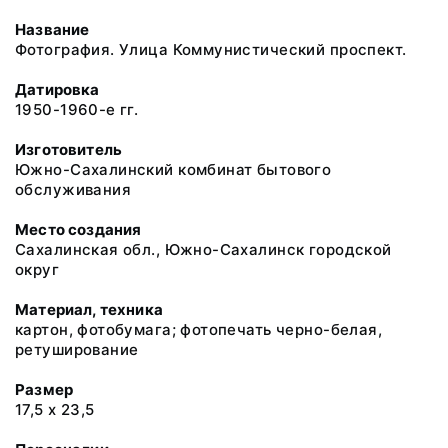
Название
Фотография. Улица Коммунистический проспект.
Датировка
1950-1960-е гг.
Изготовитель
Южно-Сахалинский комбинат бытового
обслуживания
Место создания
Сахалинская обл., Южно-Сахалинск городской
округ
Материал, техника
картон, фотобумага; фотопечать черно-белая,
ретуширование
Размер
17,5 х 23,5