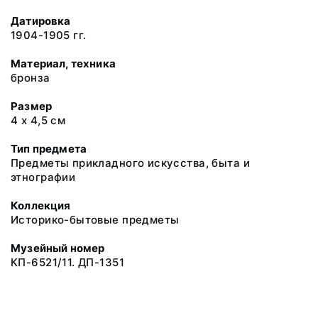
Датировка
1904-1905 гг.
Материал, техника
бронза
Размер
4 х 4,5 см
Тип предмета
Предметы прикладного искусства, быта и
этнографии
Коллекция
Историко-бытовые предметы
Музейный номер
КП-6521/11. ДП-1351