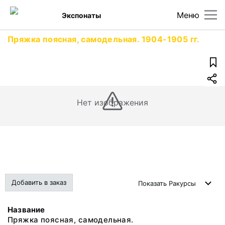
Меню
Экспонаты
Пряжка поясная, самодельная. 1904-1905 гг.
Нет изображения
Добавить в заказ
Показать
Ракурсы
Название
Пряжка поясная, самодельная.