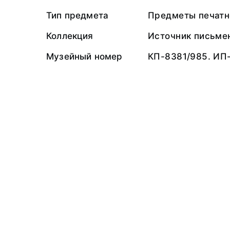
Тип предмета
Предметы печатн
Коллекция
Источник письме
Музейный номер
КП-8381/985. ИП