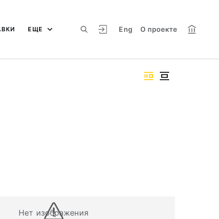
Eng
О проекте
АВКИ
ЕЩЕ
Нет изображения