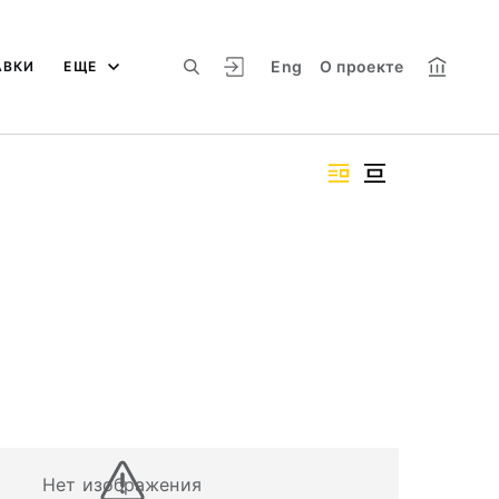
Eng
О проекте
АВКИ
ЕЩЕ
Нет изображения