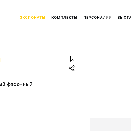
ЭКСПОНАТЫ
КОМПЛЕКТЫ
ПЕРСОНАЛИИ
ВЫСТ
й
ый фасонный