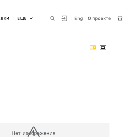
Eng
О проекте
АВКИ
ЕЩЕ
Нет изображения