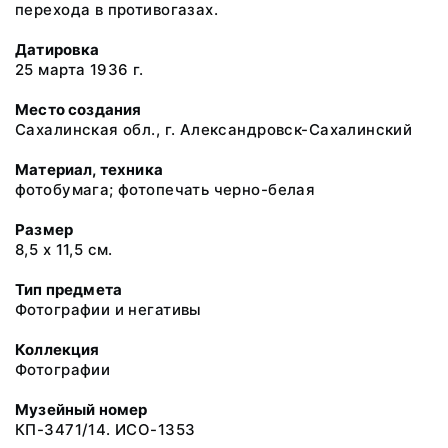
перехода в противогазах.
Датировка
25 марта 1936 г.
Место создания
Сахалинская обл., г. Александровск-Сахалинский
Материал, техника
фотобумага; фотопечать черно-белая
Размер
8,5 х 11,5 см.
Тип предмета
Фотографии и негативы
Коллекция
Фотографии
Музейный номер
КП-3471/14. ИСО-1353