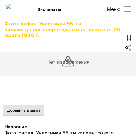
Меню
Экспонаты
Фотография. Участники 55-ти
километрового перехода в противогазах. 25
марта 1936 г.
Нет изображения
Добавить в заказ
Название
Фотография. Участники 55-ти километрового