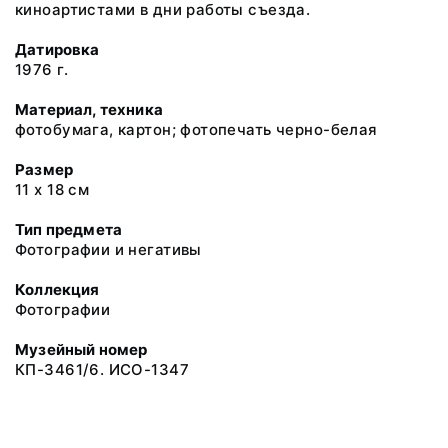
киноартистами в дни работы съезда.
Датировка
1976 г.
Материал, техника
фотобумага, картон; фотопечать черно-белая
Размер
11 х 18 см
Тип предмета
Фотографии и негативы
Коллекция
Фотографии
Музейный номер
КП-3461/6. ИСО-1347