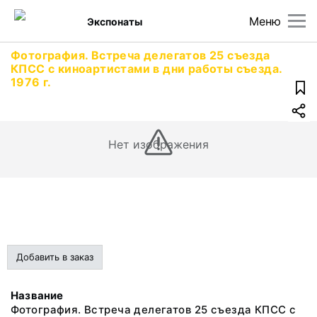
Меню
Экспонаты
Фотография. Встреча делегатов 25 съезда
КПСС с киноартистами в дни работы съезда.
1976 г.
Нет изображения
Добавить в заказ
Название
Фотография. Встреча делегатов 25 съезда КПСС с