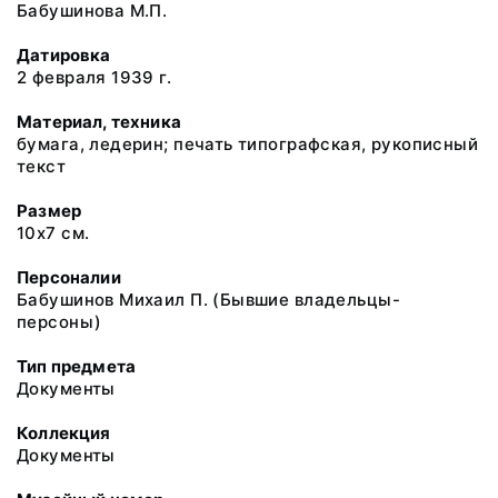
Бабушинова М.П.
Датировка
2 февраля 1939 г.
Материал, техника
бумага, ледерин; печать типографская, рукописный
текст
Размер
10х7 см.
Персоналии
Бабушинов Михаил П. (Бывшие владельцы-
персоны)
Тип предмета
Документы
Коллекция
Документы