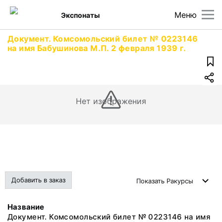
Меню
Экспонаты
Документ. Комсомольский билет № 0223146
на имя Бабушинова М.П. 2 февраля 1939 г.
Нет изображения
Добавить в заказ
Показать
Ракурсы
Название
Документ. Комсомольский билет № 0223146 на имя