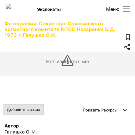
Меню
Экспонаты
Фотография. Секретарь Сахалинского
областного комитета КПСС Назаренко Б.Д.
1973 г. Галушко О.И.
Нет изображения
Добавить в заказ
Показать
Ракурсы
Автор
Галушко О. И.