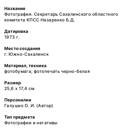
Название
Фотография. Секретарь Сахалинского областного
комитета КПСС Назаренко Б.Д.
Датировка
1973 г.
Место создания
г. Южно-Сахалинск
Материал, техника
фотобумага; фотопечать черно-белая
Размер
25,6 х 17,4 см
Персоналии
Галушко О. И. (Автор)
Тип предмета
Фотографии и негативы