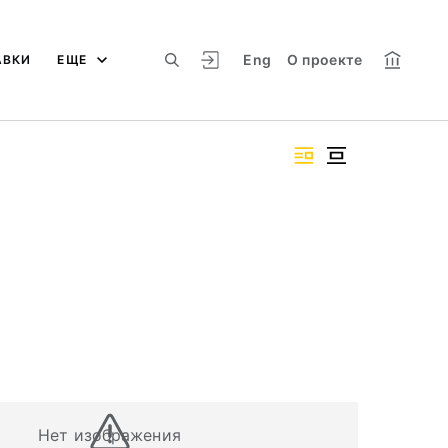
Eng
О проекте
АВКИ
ЕЩЕ
Нет изображения