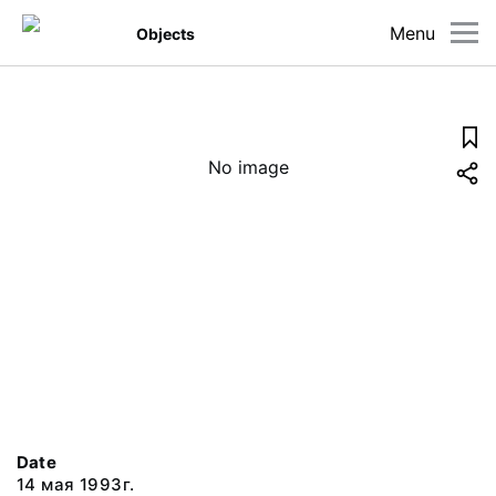
Menu
Objects
No image
Date
14 мая 1993г.