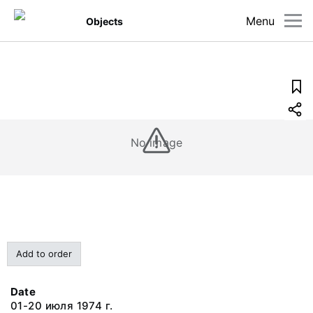
Menu
Objects
No image
Add to order
Date
01-20 июля 1974 г.