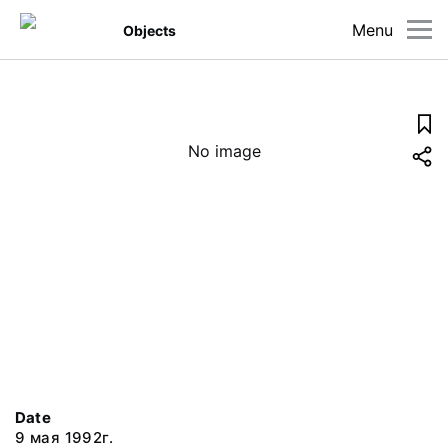
Menu
Objects
No image
Date
9 мая 1992г.