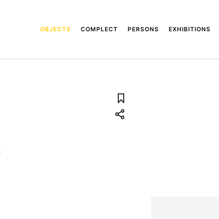
OBJECTS
COMPLECT
PERSONS
EXHIBITIONS
2