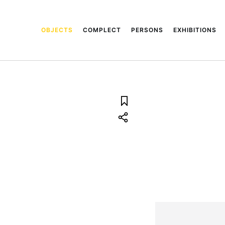
OBJECTS
COMPLECT
PERSONS
EXHIBITIONS