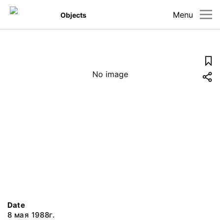
Menu
Objects
No image
Date
8 мая 1988г.